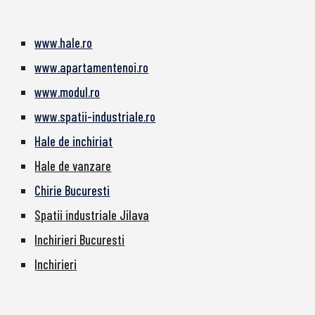
www.hale.ro
www.apartamentenoi.ro
www.modul.ro
www.spatii-industriale.ro
Hale de inchiriat
Hale de vanzare
Chirie Bucuresti
Spatii industriale Jilava
Inchirieri Bucuresti
Inchirieri