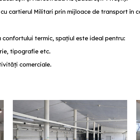
u cartierul Militari prin mijloace de transport în 
 confortului termic, spațiul este ideal pentru:
ie, tipografie etc.
ivități comerciale.