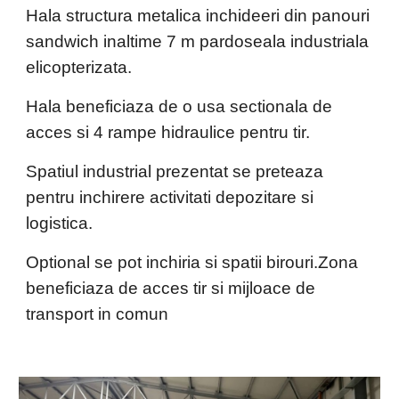
Hala structura metalica inchideeri din panouri 
sandwich inaltime 7 m pardoseala industriala 
elicopterizata.
Hala beneficiaza de o usa sectionala de 
acces si 4 rampe hidraulice pentru tir.
Spatiul industrial prezentat se preteaza 
pentru inchirere activitati depozitare si 
logistica.
Optional se pot inchiria si spatii birouri.Zona 
beneficiaza de acces tir si mijloace de 
transport in comun